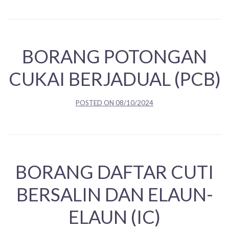
BORANG POTONGAN
CUKAI BERJADUAL (PCB)
POSTED ON
08/10/2024
BORANG DAFTAR CUTI
BERSALIN DAN ELAUN-
ELAUN (IC)