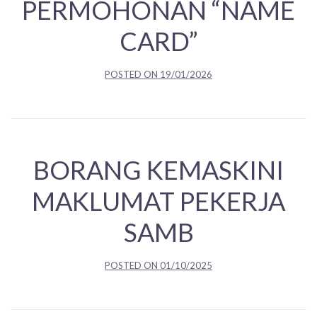
PERMOHONAN “NAME
CARD”
POSTED ON
19/01/2026
BORANG KEMASKINI
MAKLUMAT PEKERJA
SAMB
POSTED ON
01/10/2025