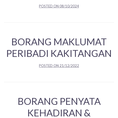
POSTED ON
08/10/2024
BORANG MAKLUMAT
PERIBADI KAKITANGAN
POSTED ON
21/12/2022
BORANG PENYATA
KEHADIRAN &