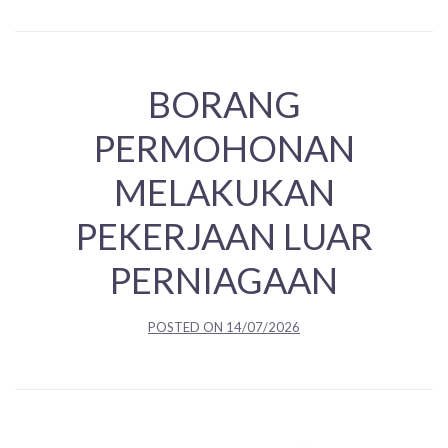
BORANG
PERMOHONAN
MELAKUKAN
PEKERJAAN LUAR
PERNIAGAAN
POSTED ON
14/07/2026