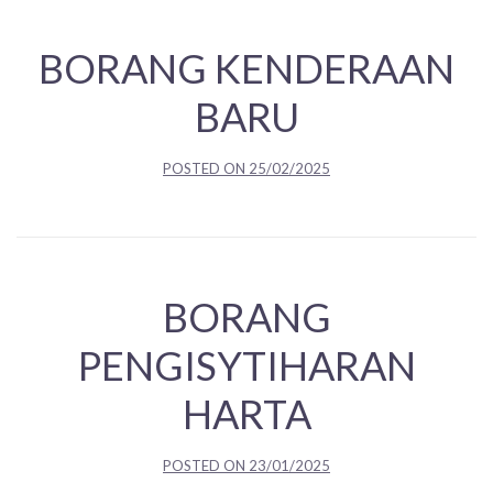
BORANG KENDERAAN
BARU
POSTED ON
25/02/2025
BORANG
PENGISYTIHARAN
HARTA
POSTED ON
23/01/2025