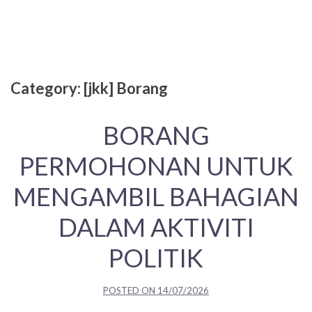
Category:
[jkk] Borang
BORANG
PERMOHONAN UNTUK
MENGAMBIL BAHAGIAN
DALAM AKTIVITI
POLITIK
POSTED ON
14/07/2026