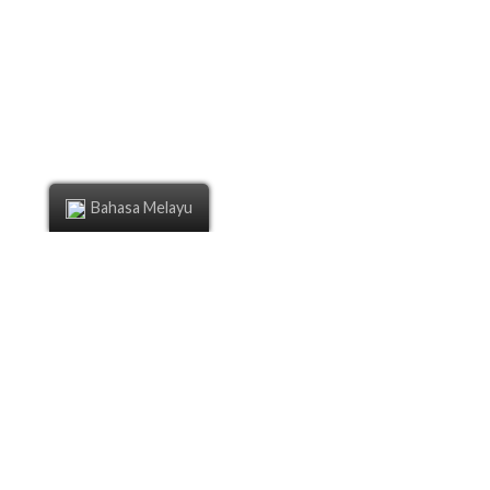
Bahasa Melayu