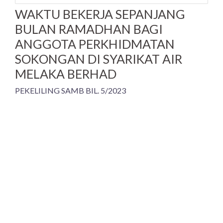
WAKTU BEKERJA SEPANJANG
BULAN RAMADHAN BAGI
ANGGOTA PERKHIDMATAN
SOKONGAN DI SYARIKAT AIR
MELAKA BERHAD
PEKELILING SAMB BIL. 5/2023