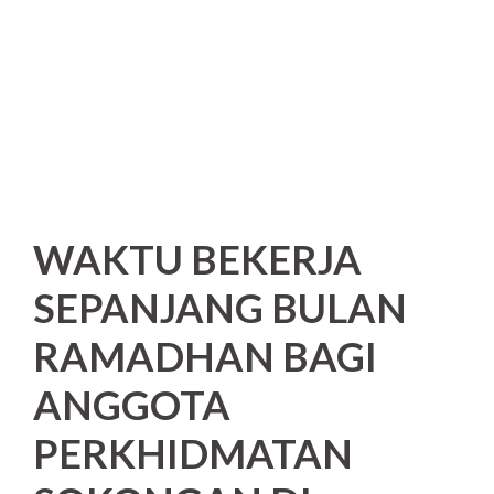
WAKTU BEKERJA
SEPANJANG BULAN
RAMADHAN BAGI
ANGGOTA
PERKHIDMATAN