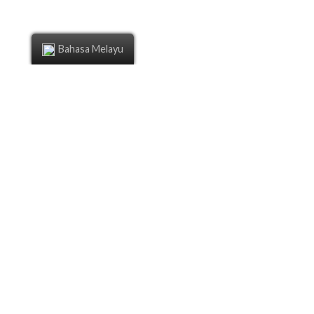
Bahasa Melayu