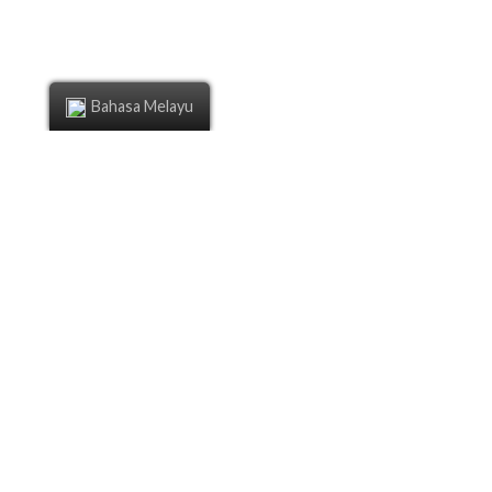
Bahasa Melayu