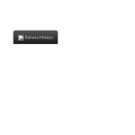
Bahasa Melayu