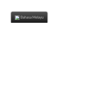
Bahasa Melayu