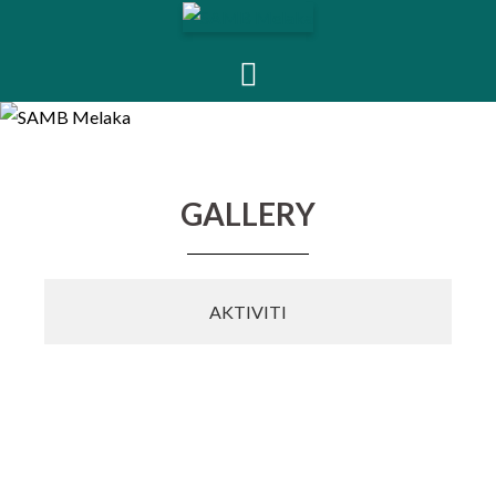
GALLERY
AKTIVITI