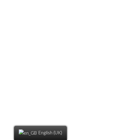
English (UK)