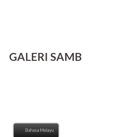
GALERI SAMB
Bahasa Melayu